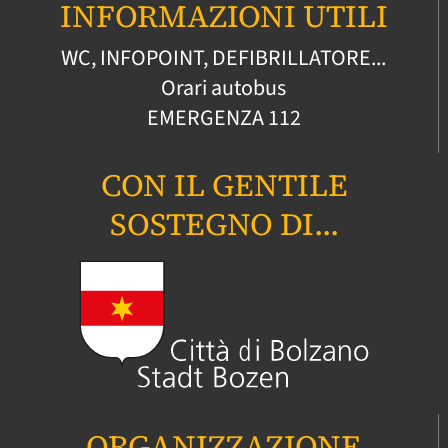
INFORMAZIONI UTILI
WC, INFOPOINT, DEFIBRILLATORE...
Orari autobus
EMERGENZA
112
CON IL GENTILE
SOSTEGNO DI...
ORGANIZZAZIONE