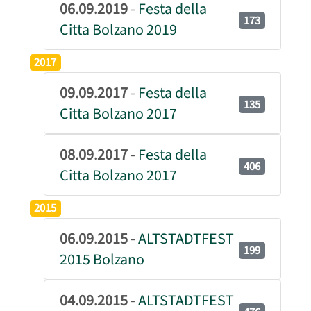
06.09.2019
-
Festa della
173
Citta Bolzano 2019
2017
09.09.2017
-
Festa della
135
Citta Bolzano 2017
08.09.2017
-
Festa della
406
Citta Bolzano 2017
2015
06.09.2015
-
ALTSTADTFEST
199
2015 Bolzano
04.09.2015
-
ALTSTADTFEST