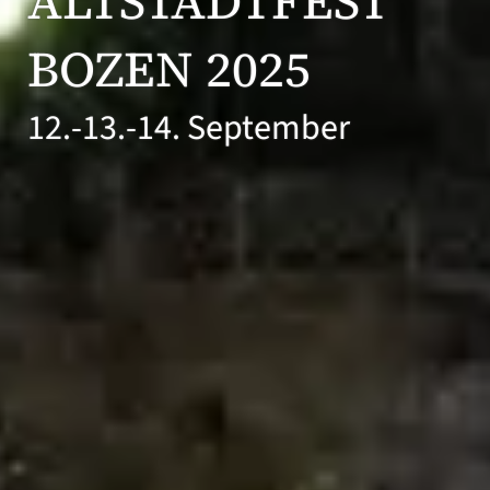
ALTSTADTFEST
BOZEN 2025
12.-13.-14. September